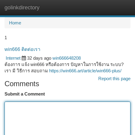
golinkdirectory
Togg
navi
Home
1
win666 ติดต่อเรา
Internet
32 days ago
win666648208
ต้องการ แจ้ง win666 หรือต้องการ ปัญหาในการใช้งาน ระบบ?
เรา มี วิธีการ สอบถาม
https://win666.art/article/win666-plus/
Report this page
Comments
Submit a Comment