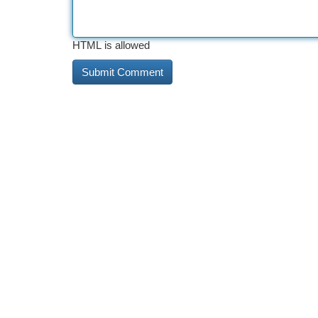
HTML is allowed