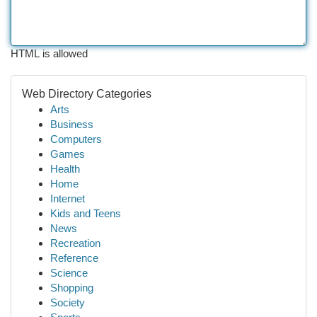
HTML is allowed
Web Directory Categories
Arts
Business
Computers
Games
Health
Home
Internet
Kids and Teens
News
Recreation
Reference
Science
Shopping
Society