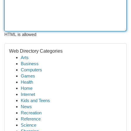
HTML is allowed
Web Directory Categories
Arts
Business
Computers
Games
Health
Home
Internet
Kids and Teens
News
Recreation
Reference
Science