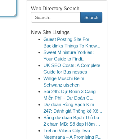
Web Directory Search
Search
New Site Listings
Guest Posting Site For
Backlinks Things To Know...
Sweet Miniature Yorkies:
Your Guide to Findi...
UK SEO Costs: A Complete
Guide for Businesses
Willige Muschi Beim
Schwanzlutschen
Soi 24h: Dự Đoán 3 Càng
Miễn Phí – Dự Đoán C...
Dự đoán Rồng Bạch Kim
247: Đánh giá Thống kê Xổ...
Bảng dự đoán Bạch Thủ Lô
2 chạm MB: Số đẹp Hôm ...
Trehan Vilasa City Two
Neemrana – A Promising P...