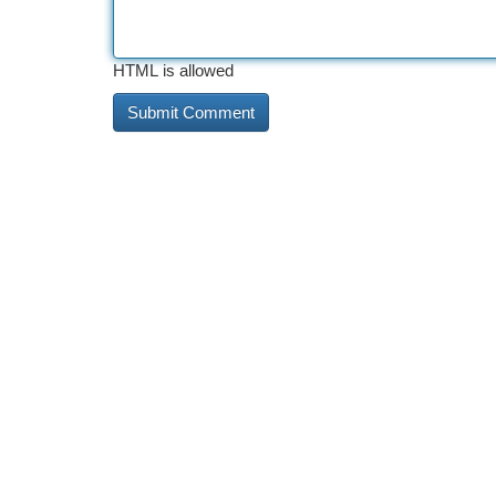
HTML is allowed