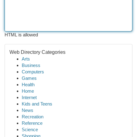
HTML is allowed
Web Directory Categories
Arts
Business
Computers
Games
Health
Home
Internet
Kids and Teens
News
Recreation
Reference
Science
Shopping