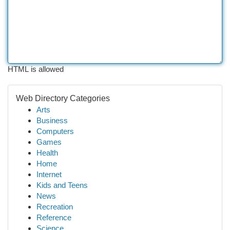
HTML is allowed
Web Directory Categories
Arts
Business
Computers
Games
Health
Home
Internet
Kids and Teens
News
Recreation
Reference
Science