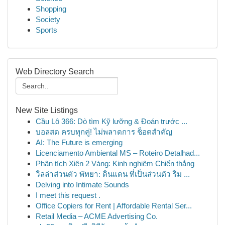
Shopping
Society
Sports
Web Directory Search
New Site Listings
Cầu Lô 366: Dò tìm Kỹ lưỡng & Đoán trước ...
บอลสด ครบทุกคู่! ไม่พลาดการ ช็อตสำคัญ
AI: The Future is emerging
Licenciamento Ambiental MS – Roteiro Detalhad...
Phân tích Xiên 2 Vàng: Kinh nghiệm Chiến thắng
วิลล่าส่วนตัว พัทยา: ดินแดน ที่เป็นส่วนตัว ริม ...
Delving into Intimate Sounds
I meet this request .
Office Copiers for Rent | Affordable Rental Ser...
Retail Media – ACME Advertising Co.