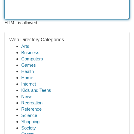
HTML is allowed
Web Directory Categories
Arts
Business
Computers
Games
Health
Home
Internet
Kids and Teens
News
Recreation
Reference
Science
Shopping
Society