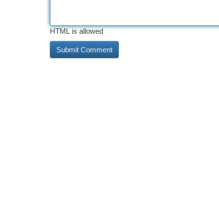
HTML is allowed