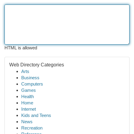
HTML is allowed
Web Directory Categories
Arts
Business
Computers
Games
Health
Home
Internet
Kids and Teens
News
Recreation