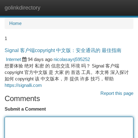
golinkdirectory
Togg
navi
Home
1
Signal 客户端copyright 中文版：安全通讯的 最佳指南
Internet
94 days ago
nicolasayrj595252
想要体验 绝对 私密 的 信息交流 环境 吗？ Signal 客户端
copyright 官方中文版 是 大家 的 首选 工具。本文将 深入探讨
如何 copyright 该 中文版本，并 提供 许多 技巧，帮助
https://signalli.com
Report this page
Comments
Submit a Comment