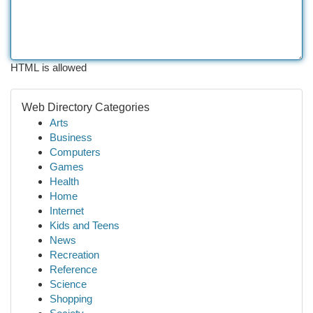
HTML is allowed
Web Directory Categories
Arts
Business
Computers
Games
Health
Home
Internet
Kids and Teens
News
Recreation
Reference
Science
Shopping