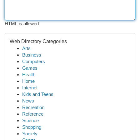
HTML is allowed
Web Directory Categories
Arts
Business
Computers
Games
Health
Home
Internet
Kids and Teens
News
Recreation
Reference
Science
Shopping
Society