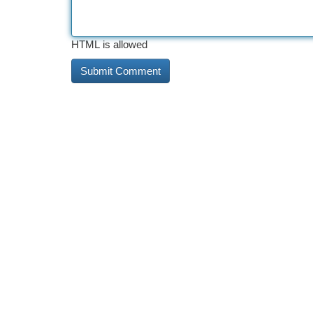
HTML is allowed