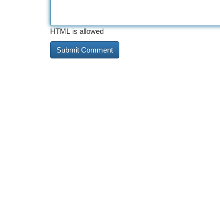
HTML is allowed