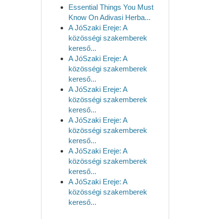
Essential Things You Must
Know On Adivasi Herba...
A JóSzaki Ereje: A
közösségi szakemberek
kereső...
A JóSzaki Ereje: A
közösségi szakemberek
kereső...
A JóSzaki Ereje: A
közösségi szakemberek
kereső...
A JóSzaki Ereje: A
közösségi szakemberek
kereső...
A JóSzaki Ereje: A
közösségi szakemberek
kereső...
A JóSzaki Ereje: A
közösségi szakemberek
kereső...