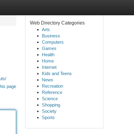
Web Directory Categories
Arts
Business
Computers
Games
Health
Home
Internet
Kids and Teens
uts/
News
Recreation
his page
Reference
Science
Shopping
Society
Sports