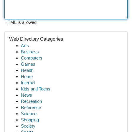
HTML is allowed
Web Directory Categories
Arts
Business
Computers
Games
Health
Home
Internet
Kids and Teens
News
Recreation
Reference
Science
Shopping
Society