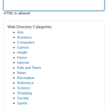
HTML is allowed
Web Directory Categories
Arts
Business
Computers
Games
Health
Home
Internet
Kids and Teens
News
Recreation
Reference
Science
Shopping
Society
Sports