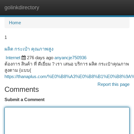
golinkdirectory
Togg
navi
Home
1
ผลิต กระเป๋า คุณภาพสูง
Internet
276 days ago
anyancje750936
ต้องการ สินค้า ที่ ดีเยี่ยม ? เรา เสนอ บริการ ผลิต กระเป๋าคุณภาพ
สูงตาม {แบบ{
https://thanaplus.com/%E0%B8%A3%E0%B8%B1%E0%
Report this page
Comments
Submit a Comment