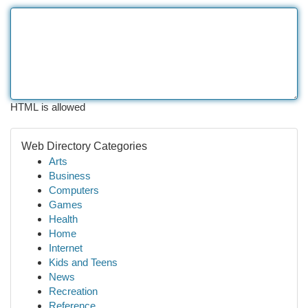
HTML is allowed
Web Directory Categories
Arts
Business
Computers
Games
Health
Home
Internet
Kids and Teens
News
Recreation
Reference