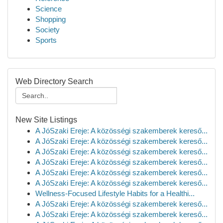
Science
Shopping
Society
Sports
Web Directory Search
New Site Listings
A JóSzaki Ereje: A közösségi szakemberek kereső...
A JóSzaki Ereje: A közösségi szakemberek kereső...
A JóSzaki Ereje: A közösségi szakemberek kereső...
A JóSzaki Ereje: A közösségi szakemberek kereső...
A JóSzaki Ereje: A közösségi szakemberek kereső...
A JóSzaki Ereje: A közösségi szakemberek kereső...
Wellness-Focused Lifestyle Habits for a Healthi...
A JóSzaki Ereje: A közösségi szakemberek kereső...
A JóSzaki Ereje: A közösségi szakemberek kereső...