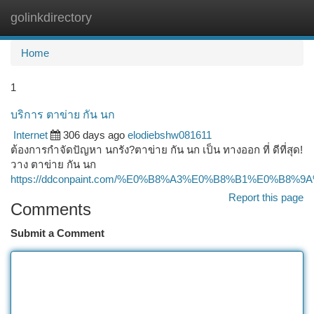
golinkdirectory
Togg
navi
Home
1
บริการ ตาข่าย กัน นก
Internet
306 days ago
elodiebshw081611
ต้องการกำจัดปัญหา นกรัง?ตาข่าย กัน นก เป็น ทางออก ที่ ดีที่สุด!
วาง ตาข่าย กัน นก
https://ddconpaint.com/%E0%B8%A3%E0%B8%B1%E0
Report this page
Comments
Submit a Comment