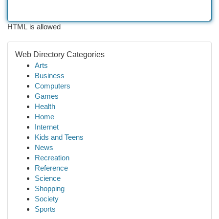
HTML is allowed
Web Directory Categories
Arts
Business
Computers
Games
Health
Home
Internet
Kids and Teens
News
Recreation
Reference
Science
Shopping
Society
Sports