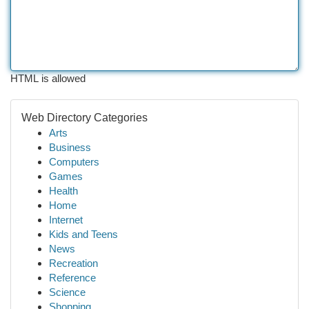
HTML is allowed
Web Directory Categories
Arts
Business
Computers
Games
Health
Home
Internet
Kids and Teens
News
Recreation
Reference
Science
Shopping