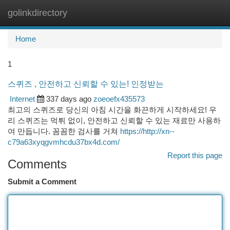
golinkdirectory
Togg
navi
Home
1
스퀴즈 , 안전하고 신뢰할 수 있는! 인정받는
Internet
337 days ago
zoeoefx435573
최고의 스퀴즈로 당신의 아침 시간을 화끈하게 시작하세요! 우
리 스퀴즈는 먹튀 없이, 안전하고 신뢰할 수 있는 재료만 사용하
여 만듭니다. 꼼꼼한 검사를 거쳐
https://http://xn--
c79a63xyqgvmhcdu37bx4d.com/
Report this page
Comments
Submit a Comment