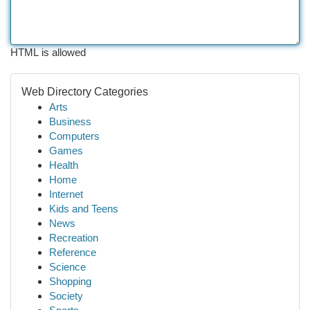
HTML is allowed
Web Directory Categories
Arts
Business
Computers
Games
Health
Home
Internet
Kids and Teens
News
Recreation
Reference
Science
Shopping
Society