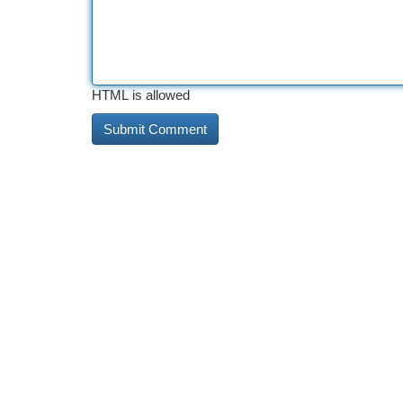
HTML is allowed