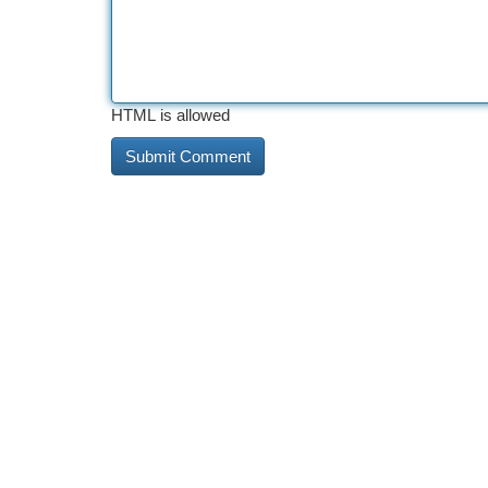
HTML is allowed