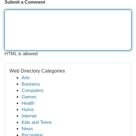
Submit a Comment
HTML is allowed
Web Directory Categories
Arts
Business
Computers
Games
Health
Home
Internet
Kids and Teens
News
Recreation