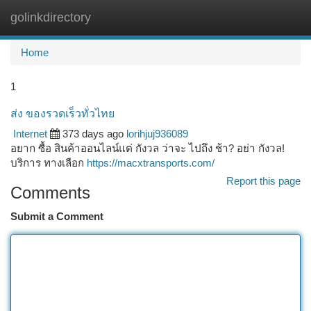
golinkdirectory
Togg
navi
Home
1
ส่ง ของรวดเร็วทั่วไทย
Internet
373 days ago
lorihjuj936089
อยาก ซื้อ สินค้าออนไลน์แต่ กังวล ว่าจะ ไปถึง ช้า? อย่า กังวล!
บริการ ทางเลือก
https://macxtransports.com/
Report this page
Comments
Submit a Comment