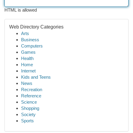
HTML is allowed
Web Directory Categories
Arts
Business
Computers
Games
Health
Home
Internet
Kids and Teens
News
Recreation
Reference
Science
Shopping
Society
Sports