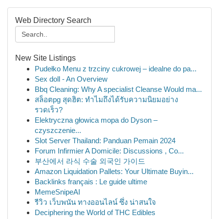
Web Directory Search
New Site Listings
Pudełko Menu z trzciny cukrowej – idealne do pa...
Sex doll - An Overview
Bbq Cleaning: Why A specialist Cleanse Would ma...
สล็อตpg สุดฮิต: ทำไมถึงได้รับความนิยมอย่าง
รวดเร็ว?
Elektryczna głowica mopa do Dyson –
czyszczenie...
Slot Server Thailand: Panduan Pemain 2024
Forum Infirmier A Domicile: Discussions , Co...
부산에서 라식 수술 외국인 가이드
Amazon Liquidation Pallets: Your Ultimate Buyin...
Backlinks français : Le guide ultime
MemeSnipeAI
รีวิว เว็บพนัน ทางออนไลน์ ซึ่ง น่าสนใจ
Deciphering the World of THC Edibles