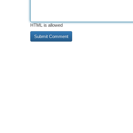
HTML is allowed