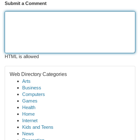
Submit a Comment
HTML is allowed
Web Directory Categories
Arts
Business
Computers
Games
Health
Home
Internet
Kids and Teens
News