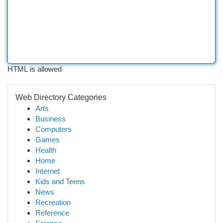
HTML is allowed
Web Directory Categories
Arts
Business
Computers
Games
Health
Home
Internet
Kids and Teens
News
Recreation
Reference