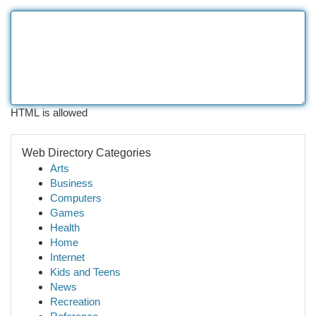
HTML is allowed
Web Directory Categories
Arts
Business
Computers
Games
Health
Home
Internet
Kids and Teens
News
Recreation