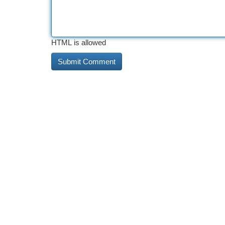
HTML is allowed