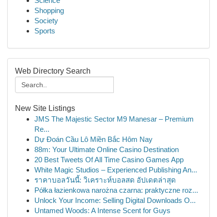
Science
Shopping
Society
Sports
Web Directory Search
New Site Listings
JMS The Majestic Sector M9 Manesar – Premium
Re...
Dự Đoán Cầu Lô Miền Bắc Hôm Nay
88m: Your Ultimate Online Casino Destination
20 Best Tweets Of All Time Casino Games App
White Magic Studios – Experienced Publishing An...
ราคาบอลวันนี้: วิเคราะห์บอลสด อัปเดตล่าสุด
Półka łazienkowa narożna czarna: praktyczne roz...
Unlock Your Income: Selling Digital Downloads O...
Untamed Woods: A Intense Scent for Guys