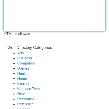
HTML is allowed
Web Directory Categories
Arts
Business
Computers
Games
Health
Home
Internet
Kids and Teens
News
Recreation
Reference