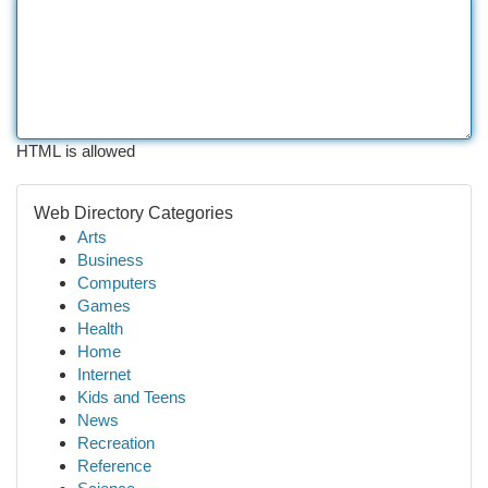
HTML is allowed
Web Directory Categories
Arts
Business
Computers
Games
Health
Home
Internet
Kids and Teens
News
Recreation
Reference