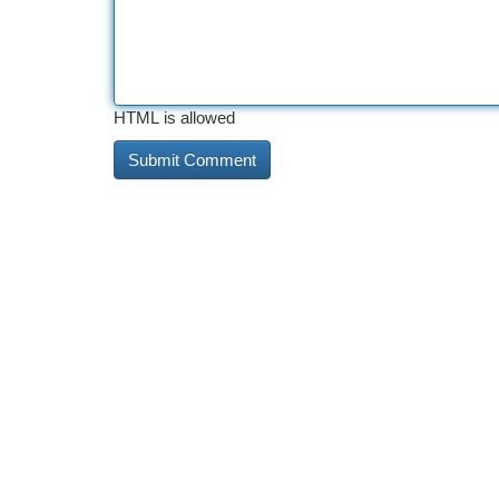
HTML is allowed