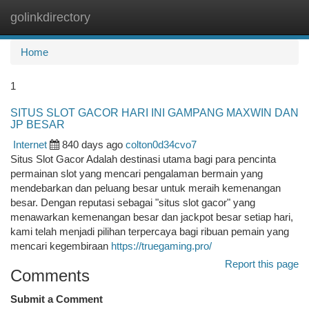
golinkdirectory
Togg
navi
Home
1
SITUS SLOT GACOR HARI INI GAMPANG MAXWIN DAN
JP BESAR
Internet
840 days ago
colton0d34cvo7
Situs Slot Gacor Adalah destinasi utama bagi para pencinta
permainan slot yang mencari pengalaman bermain yang
mendebarkan dan peluang besar untuk meraih kemenangan
besar. Dengan reputasi sebagai "situs slot gacor" yang
menawarkan kemenangan besar dan jackpot besar setiap hari,
kami telah menjadi pilihan terpercaya bagi ribuan pemain yang
mencari kegembiraan
https://truegaming.pro/
Report this page
Comments
Submit a Comment