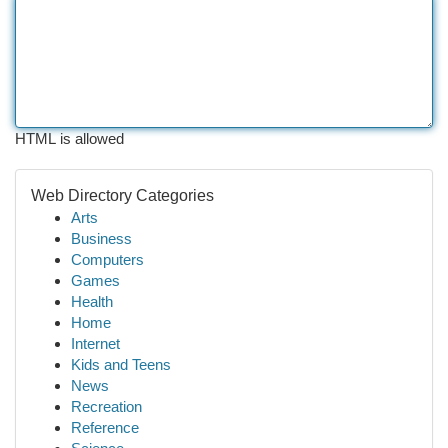
HTML is allowed
Web Directory Categories
Arts
Business
Computers
Games
Health
Home
Internet
Kids and Teens
News
Recreation
Reference