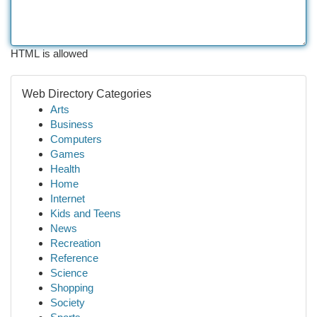
HTML is allowed
Web Directory Categories
Arts
Business
Computers
Games
Health
Home
Internet
Kids and Teens
News
Recreation
Reference
Science
Shopping
Society