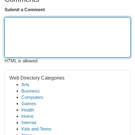
Submit a Comment
HTML is allowed
Web Directory Categories
Arts
Business
Computers
Games
Health
Home
Internet
Kids and Teens